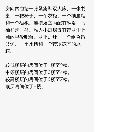
房间内包括一张紧凑型双人床、一张书
桌、一把椅子、一个衣柜、一个抽屉柜
和一个磁板。连接浴室内配有淋浴、马
桶和洗手盆。私人小厨房设有带两个吧
凳的早餐吧台、两个炉灶、一个组合微
波炉、一个水槽和一个带冷冻室的冰
箱。
较低楼层的房间位于1楼至2楼。
中等楼层的房间位于3楼至4楼。
较高楼层的房间位于5楼至7楼。
顶层房间位于8楼。